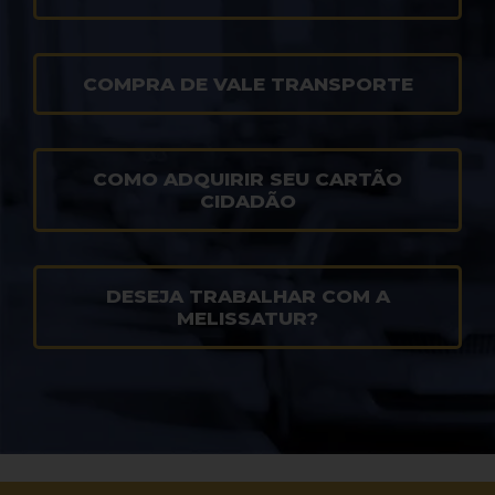
COMPRA DE VALE TRANSPORTE
COMO ADQUIRIR SEU CARTÃO
CIDADÃO
DESEJA TRABALHAR COM A
MELISSATUR?